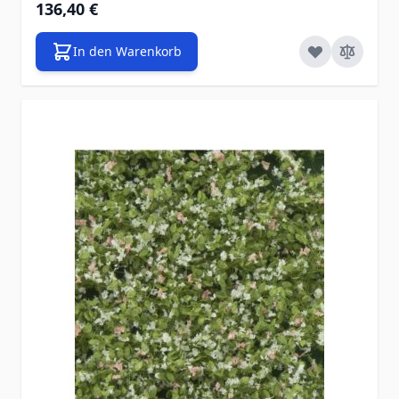
136,40 €
In den Warenkorb