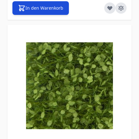
In den Warenkorb