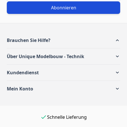
Abonnieren
Brauchen Sie Hilfe?
Über Unique Modelbouw - Technik
Kundendienst
Mein Konto
Einfach online bezahlen