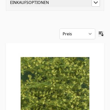
EINKAUFSOPTIONEN