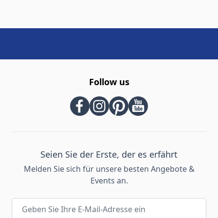
Follow us
Seien Sie der Erste, der es erfährt
Melden Sie sich für unsere besten Angebote &
Events an.
E-Mail-Adresse