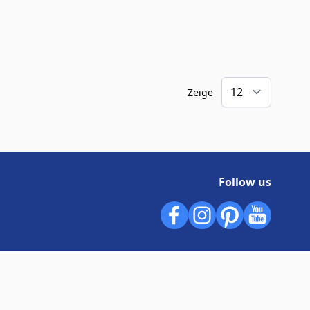
Zeige
Follow us