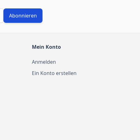
Abonnieren
Mein Konto
Anmelden
Ein Konto erstellen