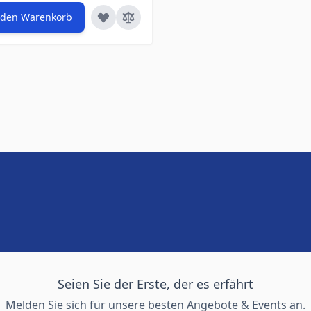
 den Warenkorb
Seien Sie der Erste, der es erfährt
Melden Sie sich für unsere besten Angebote & Events an.