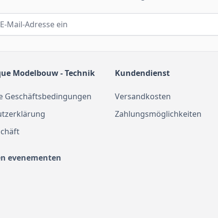
que Modelbouw - Technik
Kundendienst
e Geschäftsbedingungen
Versandkosten
tzerklärung
Zahlungsmöglichkeiten
chäft
en evenementen