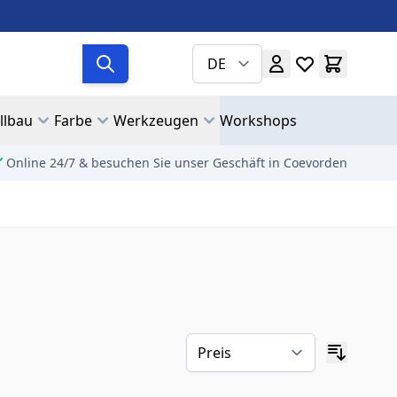
DE
llbau
Farbe
Werkzeugen
Workshops
Online 24/7 & besuchen Sie unser Geschäft in Coevorden