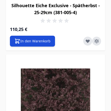
Silhouette Eiche Exclusive - Spätherbst -
25-29cm (381-005-4)
110,25 €
In den Warenkorb