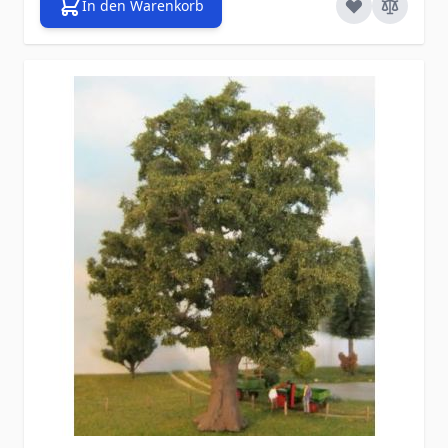
In den Warenkorb