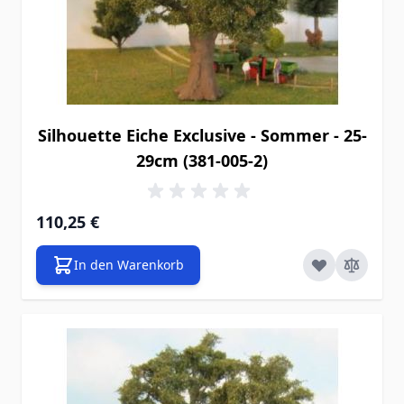
Silhouette Eiche Exclusive - Sommer - 25-
29cm (381-005-2)
110,25 €
In den Warenkorb