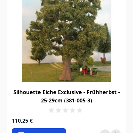
Silhouette Eiche Exclusive - Frühherbst -
25-29cm (381-005-3)
110,25 €