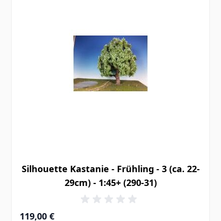
Silhouette Kastanie - Frühling - 3 (ca. 22-
29cm) - 1:45+ (290-31)
119,00 €