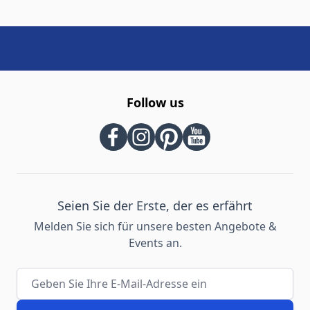
Follow us
Seien Sie der Erste, der es erfährt
Melden Sie sich für unsere besten Angebote &
Events an.
E-Mail-Adresse