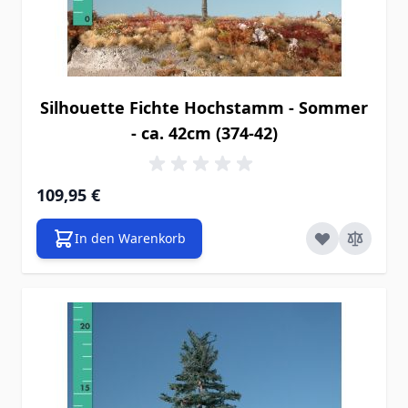
Silhouette Fichte Hochstamm - Sommer
- ca. 42cm (374-42)
109,95 €
In den Warenkorb