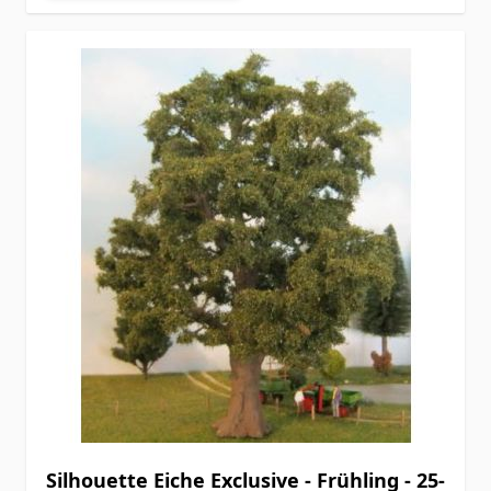
Silhouette Eiche Exclusive - Frühling - 25-