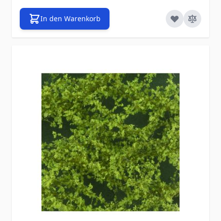
In den Warenkorb