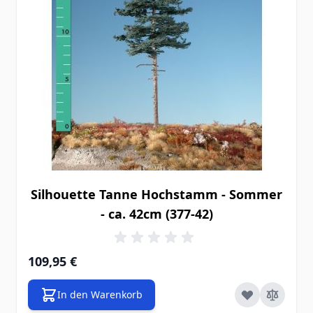
Silhouette Tanne Hochstamm - Sommer
- ca. 42cm (377-42)
109,95 €
In den Warenkorb