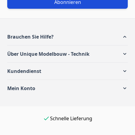
Abonnieren
Brauchen Sie Hilfe?
Über Unique Modelbouw - Technik
Kundendienst
Mein Konto
Einfach online bezahlen