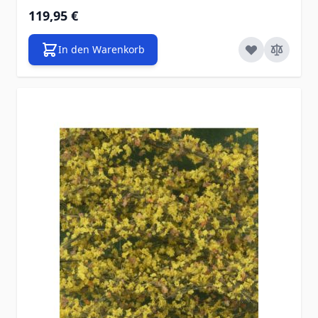
119,95 €
In den Warenkorb