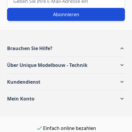
Abonnieren
Brauchen Sie Hilfe?
Über Unique Modelbouw - Technik
Kundendienst
Mein Konto
Einfach online bezahlen