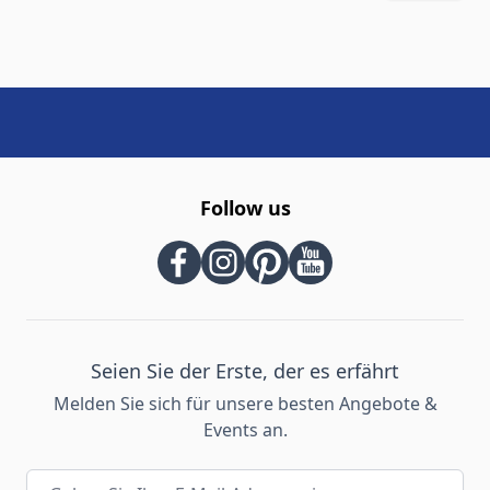
Follow us
Seien Sie der Erste, der es erfährt
Melden Sie sich für unsere besten Angebote &
Events an.
E-Mail-Adresse