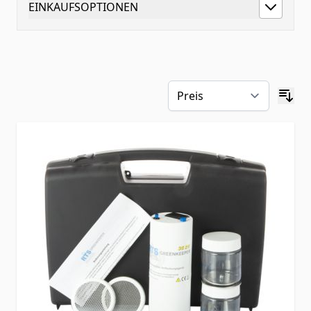
EINKAUFSOPTIONEN