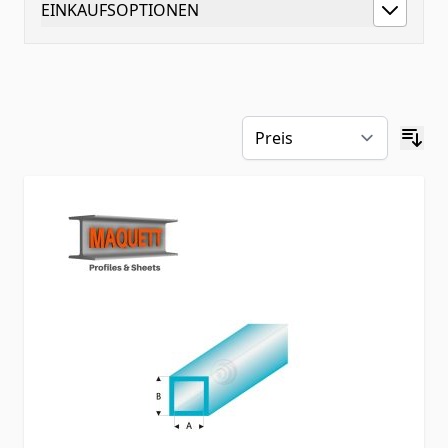
EINKAUFSOPTIONEN