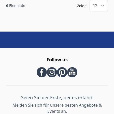
6
Elemente
Zeige
Follow us
Seien Sie der Erste, der es erfährt
Melden Sie sich für unsere besten Angebote &
Events an.