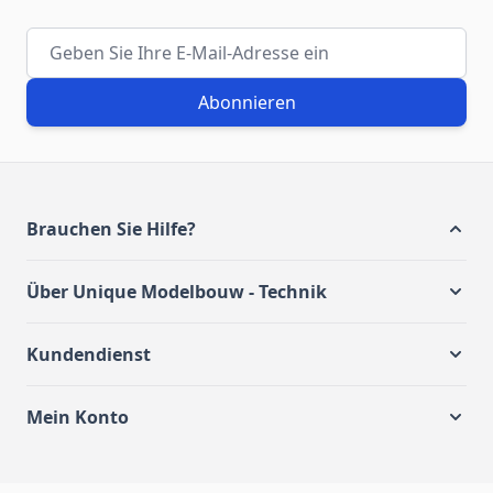
E-Mail-Adresse
Abonnieren
Brauchen Sie Hilfe?
Über Unique Modelbouw - Technik
Kundendienst
Mein Konto