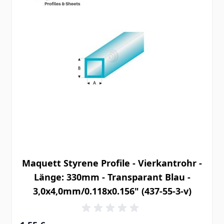
Maquett Styrene Profile - Vierkantrohr -
Länge: 330mm - Transparant Blau -
3,0x4,0mm/0.118x0.156" (437-55-3-v)