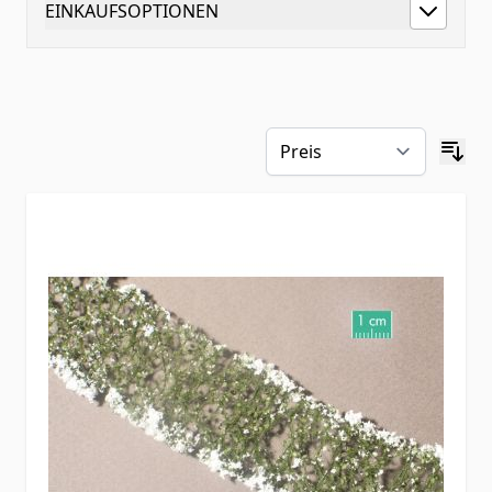
EINKAUFSOPTIONEN