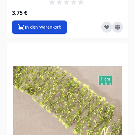
3,75 €
In den Warenkorb