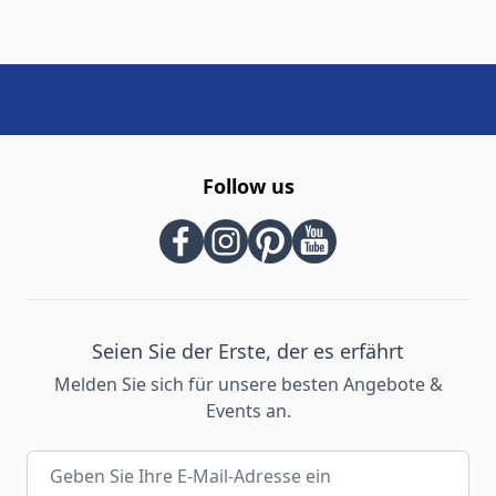
Follow us
Seien Sie der Erste, der es erfährt
Melden Sie sich für unsere besten Angebote &
Events an.
E-Mail-Adresse