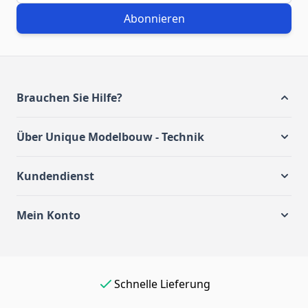
Abonnieren
Brauchen Sie Hilfe?
Über Unique Modelbouw - Technik
Kundendienst
Mein Konto
Einfach online bezahlen