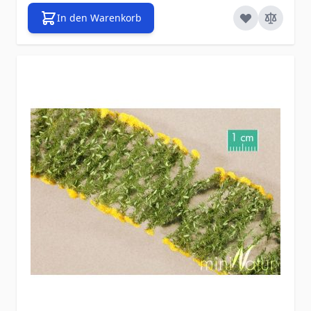
In den Warenkorb