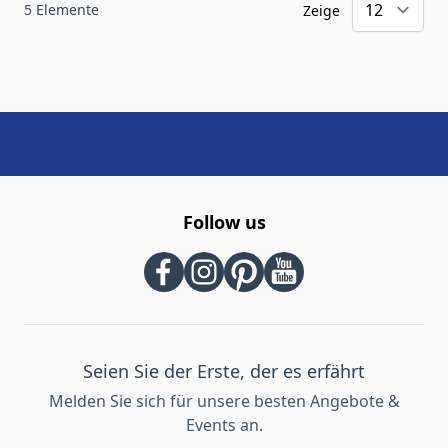
5
Elemente
Zeige
Follow us
Seien Sie der Erste, der es erfährt
Melden Sie sich für unsere besten Angebote &
Events an.