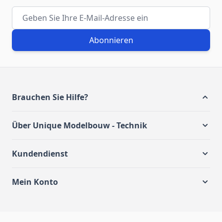
E-Mail-Adresse
Abonnieren
Brauchen Sie Hilfe?
Über Unique Modelbouw - Technik
Kundendienst
Mein Konto