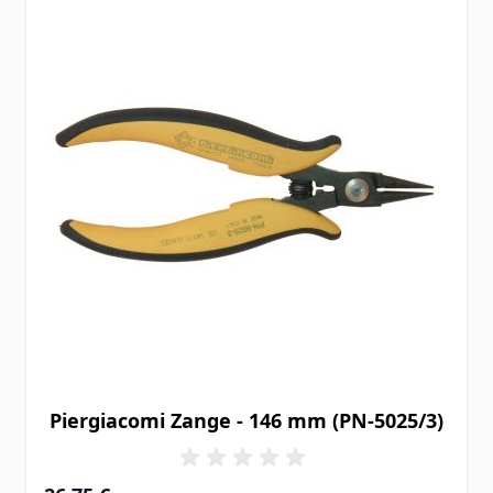
Piergiacomi Zange - 146 mm (PN-5025/3)