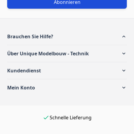
Abonnieren
Brauchen Sie Hilfe?
Über Unique Modelbouw - Technik
Kundendienst
Mein Konto
Einfach online bezahlen