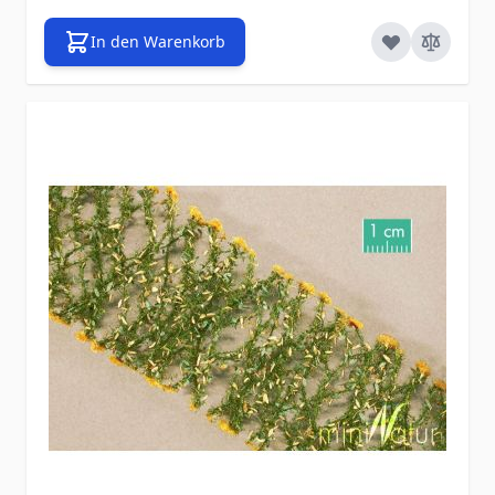
In den Warenkorb