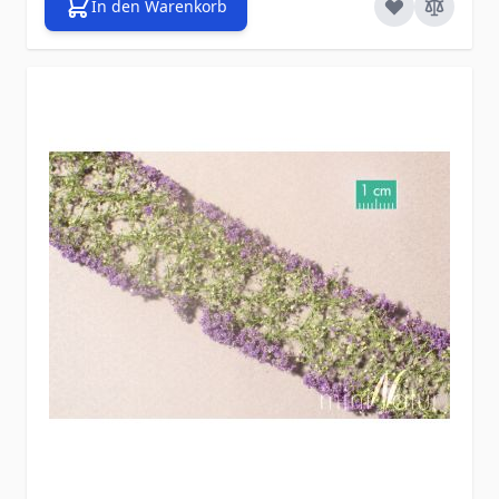
In den Warenkorb