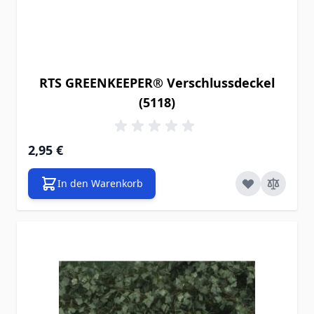
RTS GREENKEEPER® Verschlussdeckel
(5118)
2,95 €
In den Warenkorb