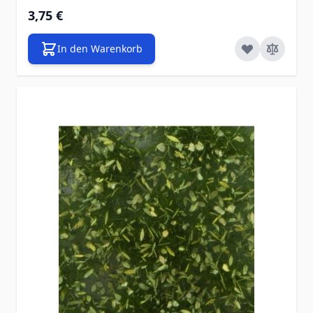
3,75 €
In den Warenkorb