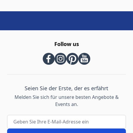
Follow us
Seien Sie der Erste, der es erfährt
Melden Sie sich für unsere besten Angebote &
Events an.
E-Mail-Adresse