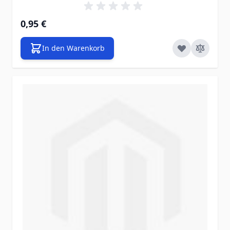
0,95 €
In den Warenkorb