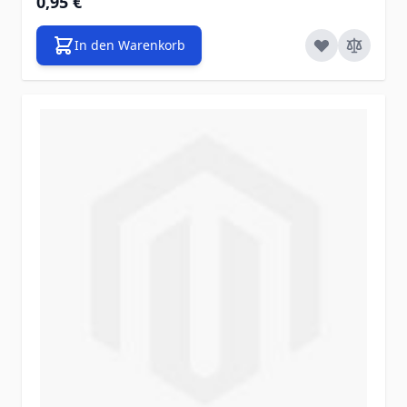
0,95 €
In den Warenkorb