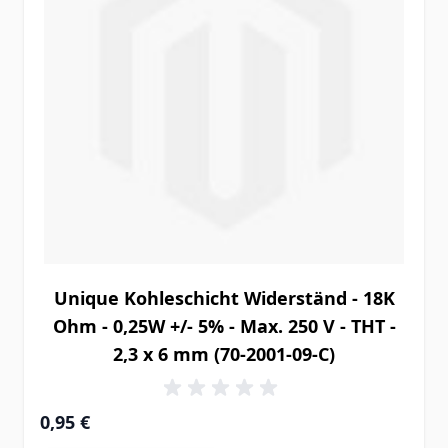
Unique Kohleschicht Widerständ - 18K
Ohm - 0,25W +/- 5% - Max. 250 V - THT -
2,3 x 6 mm (70-2001-09-C)
0,95 €