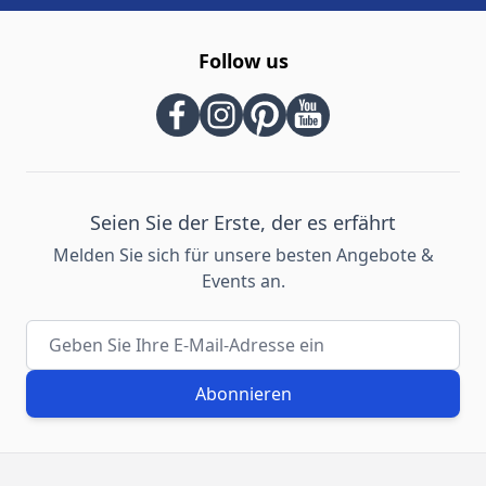
Follow us
Seien Sie der Erste, der es erfährt
Melden Sie sich für unsere besten Angebote &
Events an.
E-Mail-Adresse
Abonnieren