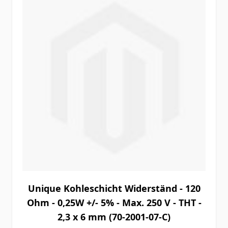
Unique Kohleschicht Widerständ - 120
Ohm - 0,25W +/- 5% - Max. 250 V - THT -
2,3 x 6 mm (70-2001-07-C)