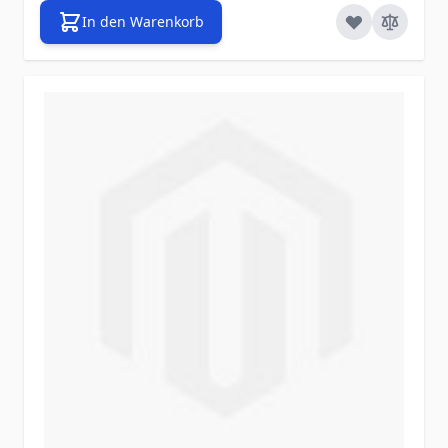
In den Warenkorb