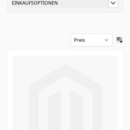
EINKAUFSOPTIONEN