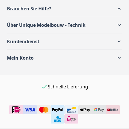
Brauchen Sie Hilfe?
Über Unique Modelbouw - Technik
Kundendienst
Mein Konto
Einfach online bezahlen