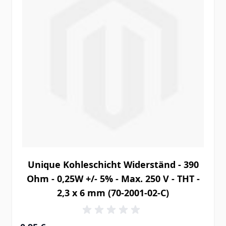
Unique Kohleschicht Widerständ - 390
Ohm - 0,25W +/- 5% - Max. 250 V - THT -
2,3 x 6 mm (70-2001-02-C)