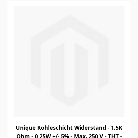
Unique Kohleschicht Widerständ - 1,5K
Ohm - 0,25W +/- 5% - Max. 250 V - THT -