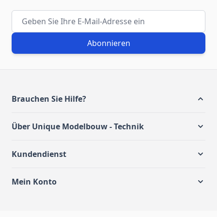
E-Mail-Adresse
Abonnieren
Brauchen Sie Hilfe?
Über Unique Modelbouw - Technik
Kundendienst
Mein Konto