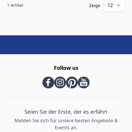
1
Artikel
Zeige
Follow us
Seien Sie der Erste, der es erfährt
Melden Sie sich für unsere besten Angebote &
Events an.