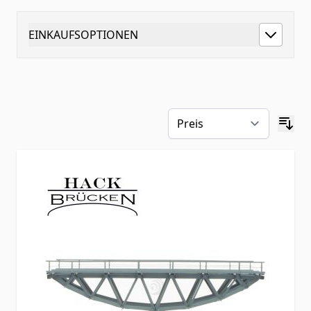
EINKAUFSOPTIONEN