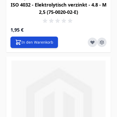
ISO 4032 - Elektrolytisch verzinkt - 4.8 - M
2,5 (75-0020-02-E)
1,95 €
In den Warenkorb