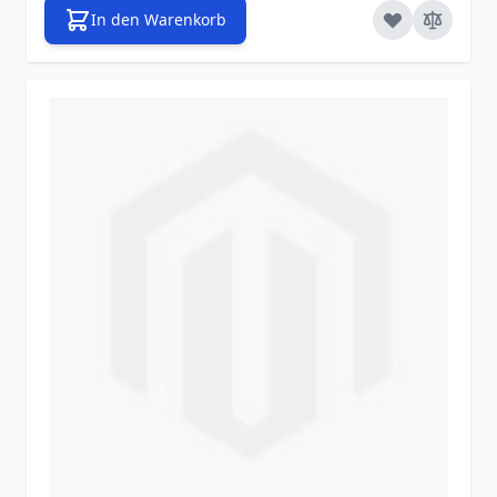
In den Warenkorb