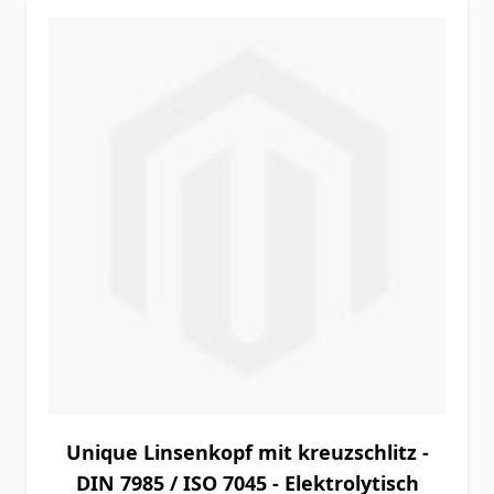
Unique Linsenkopf mit kreuzschlitz -
DIN 7985 / ISO 7045 - Elektrolytisch