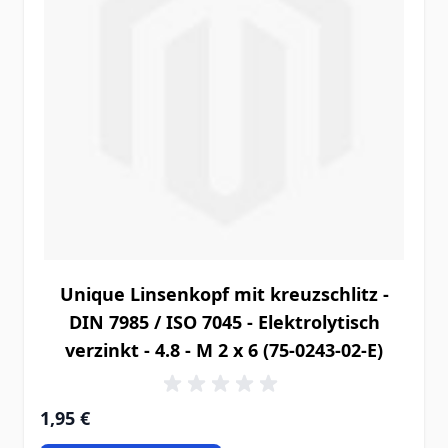
Unique Linsenkopf mit kreuzschlitz -
DIN 7985 / ISO 7045 - Elektrolytisch
verzinkt - 4.8 - M 2 x 6 (75-0243-02-E)
1,95 €