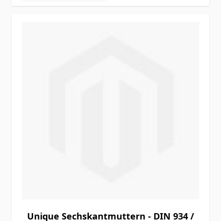
Unique Sechskantmuttern - DIN 934 /