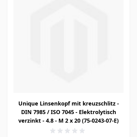
Unique Linsenkopf mit kreuzschlitz -
DIN 7985 / ISO 7045 - Elektrolytisch
verzinkt - 4.8 - M 2 x 20 (75-0243-07-E)