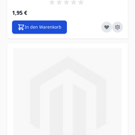
1,95 €
In den Warenkorb