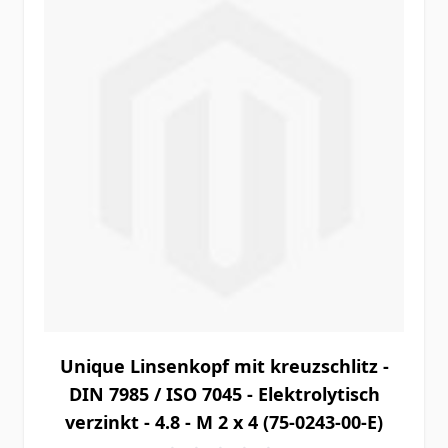
Unique Linsenkopf mit kreuzschlitz -
DIN 7985 / ISO 7045 - Elektrolytisch
verzinkt - 4.8 - M 2 x 4 (75-0243-00-E)