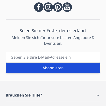
Seien Sie der Erste, der es erfährt
Melden Sie sich für unsere besten Angebote &
Events an.
E-Mail-Adresse
Abonnieren
Brauchen Sie Hilfe?