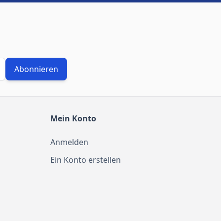
Abonnieren
Mein Konto
Anmelden
Ein Konto erstellen