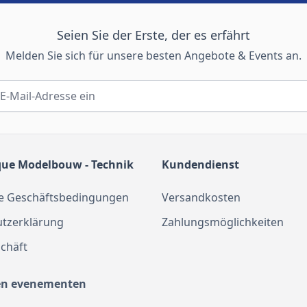
Seien Sie der Erste, der es erfährt
Melden Sie sich für unsere besten Angebote & Events an.
que Modelbouw - Technik
Kundendienst
e Geschäftsbedingungen
Versandkosten
tzerklärung
Zahlungsmöglichkeiten
chäft
en evenementen