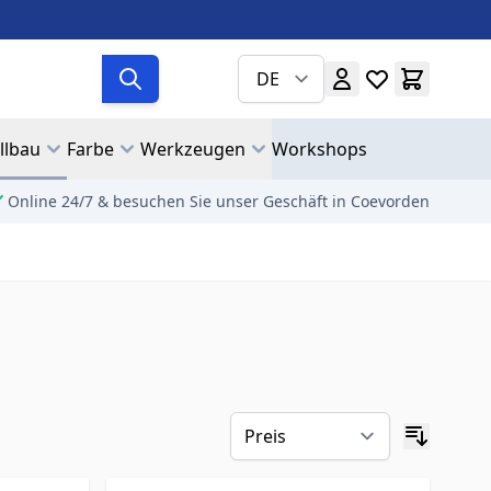
DE
llbau
Farbe
Werkzeugen
Workshops
Online 24/7 & besuchen Sie unser Geschäft in Coevorden