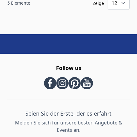
5
Elemente
Zeige
Follow us
Seien Sie der Erste, der es erfährt
Melden Sie sich für unsere besten Angebote &
Events an.