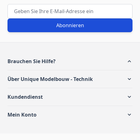
E-Mail-Adresse
Abonnieren
Brauchen Sie Hilfe?
Über Unique Modelbouw - Technik
Kundendienst
Mein Konto