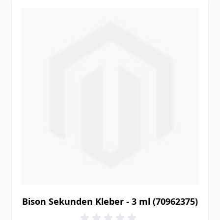
Bison Sekunden Kleber - 3 ml (70962375)