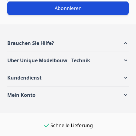
Abonnieren
Brauchen Sie Hilfe?
Über Unique Modelbouw - Technik
Kundendienst
Mein Konto
Einfach online bezahlen