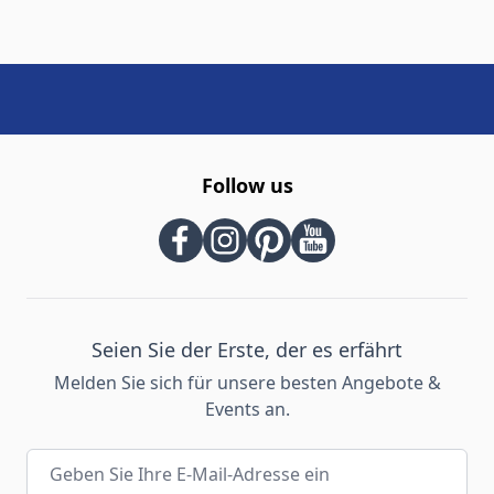
Follow us
Seien Sie der Erste, der es erfährt
Melden Sie sich für unsere besten Angebote &
Events an.
E-Mail-Adresse