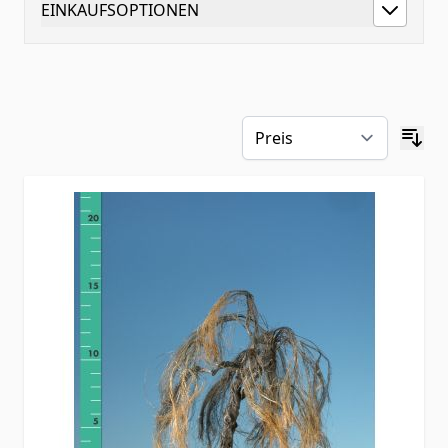
EINKAUFSOPTIONEN