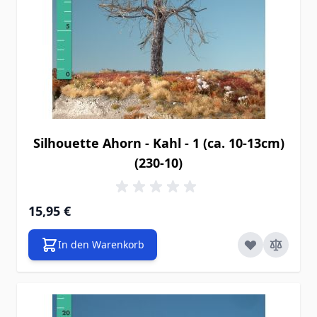
Silhouette Ahorn - Kahl - 1 (ca. 10-13cm)
(230-10)
15,95 €
In den Warenkorb