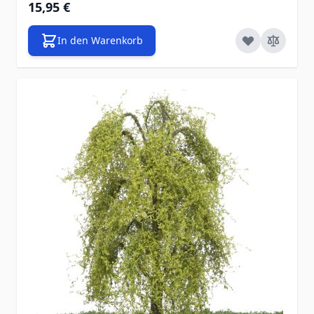
15,95 €
In den Warenkorb