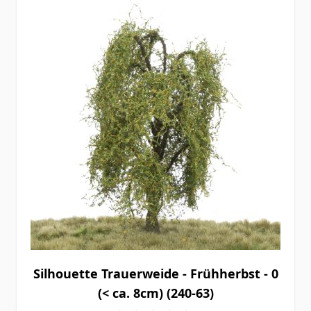
Silhouette Trauerweide - Frühherbst - 0
(< ca. 8cm) (240-63)