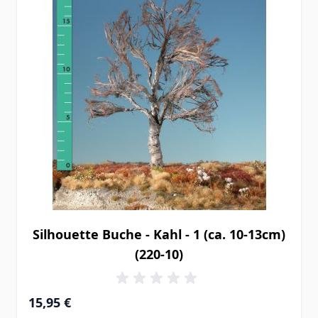
Silhouette Buche - Kahl - 1 (ca. 10-13cm)
(220-10)
15,95 €