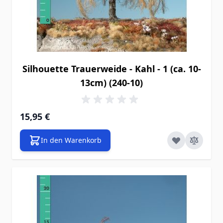
Silhouette Trauerweide - Kahl - 1 (ca. 10-
13cm) (240-10)
15,95 €
In den Warenkorb