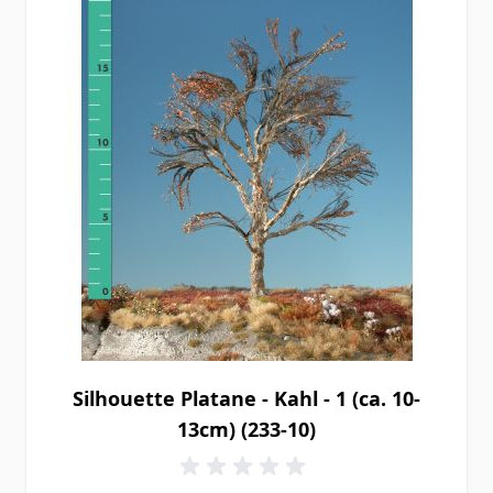
Silhouette Platane - Kahl - 1 (ca. 10-
13cm) (233-10)