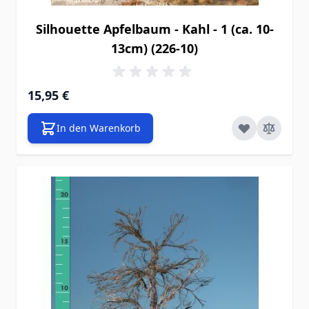
Silhouette Apfelbaum - Kahl - 1 (ca. 10-
13cm) (226-10)
15,95 €
In den Warenkorb