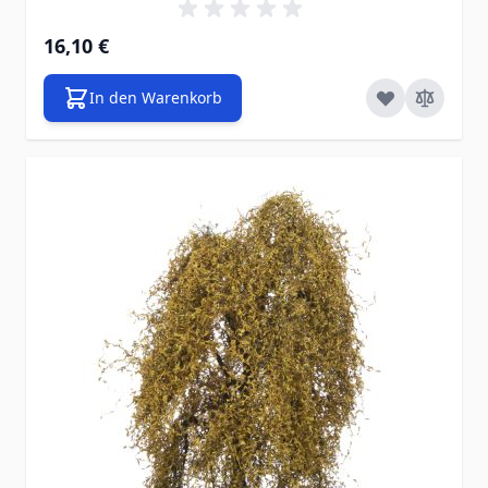
16,10 €
In den Warenkorb