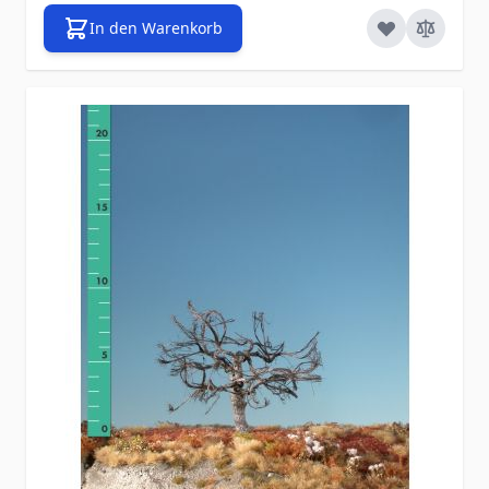
In den Warenkorb