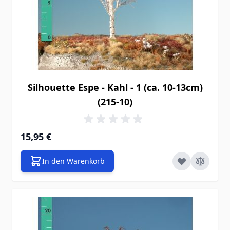
Silhouette Espe - Kahl - 1 (ca. 10-13cm)
(215-10)
15,95 €
In den Warenkorb