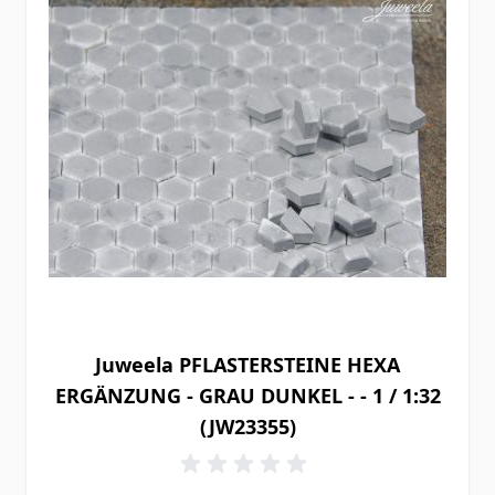
Juweela PFLASTERSTEINE HEXA
ERGÄNZUNG - GRAU DUNKEL - - 1 / 1:32
(JW23355)