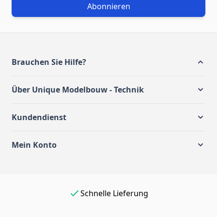
Abonnieren
Brauchen Sie Hilfe?
Über Unique Modelbouw - Technik
Kundendienst
Mein Konto
Einfach online bezahlen
Schnelle Lieferung