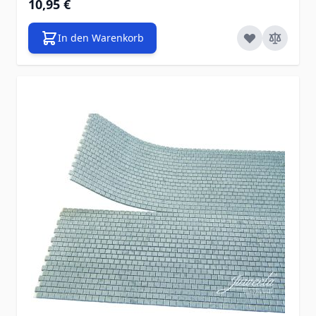
10,95 €
In den Warenkorb