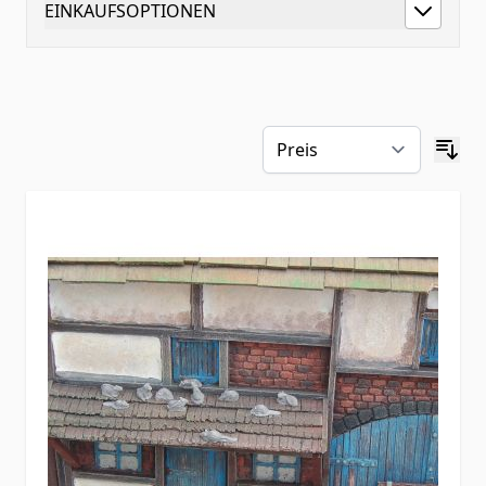
EINKAUFSOPTIONEN