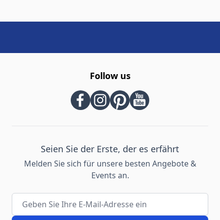
Follow us
Seien Sie der Erste, der es erfährt
Melden Sie sich für unsere besten Angebote &
Events an.
E-Mail-Adresse