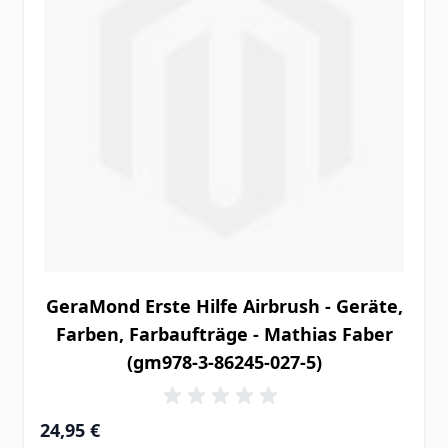
GeraMond Erste Hilfe Airbrush - Geräte,
Farben, Farbaufträge - Mathias Faber
(gm978-3-86245-027-5)
24,95 €