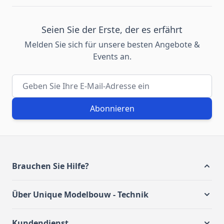
Seien Sie der Erste, der es erfährt
Melden Sie sich für unsere besten Angebote &
Events an.
E-Mail-Adresse
Abonnieren
Brauchen Sie Hilfe?
Über Unique Modelbouw - Technik
Kundendienst