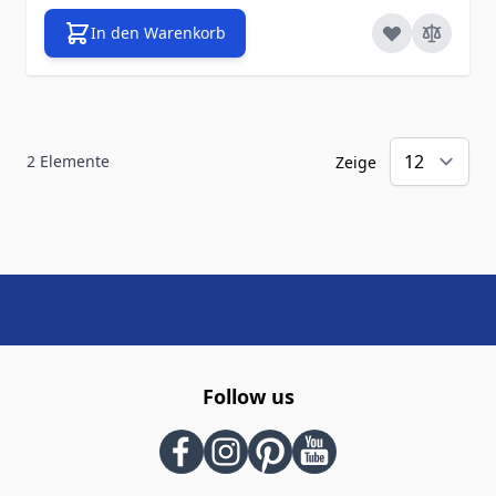
In den Warenkorb
2
Elemente
Zeige
Follow us