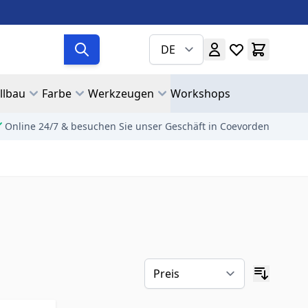
DE
llbau
Farbe
Werkzeugen
Workshops
Online 24/7 & besuchen Sie unser Geschäft in Coevorden