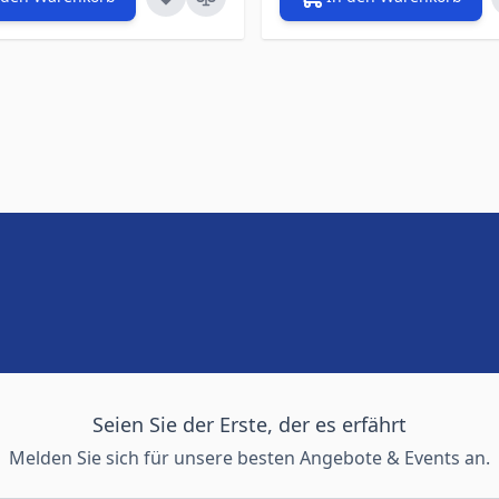
Seien Sie der Erste, der es erfährt
Melden Sie sich für unsere besten Angebote & Events an.