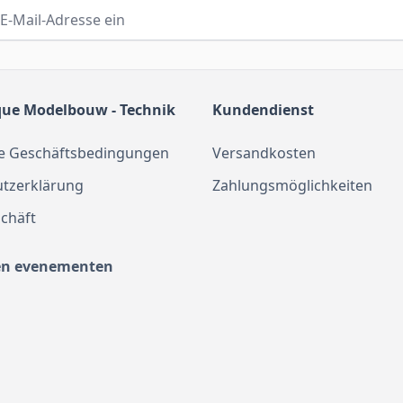
que Modelbouw - Technik
Kundendienst
e Geschäftsbedingungen
Versandkosten
tzerklärung
Zahlungsmöglichkeiten
chäft
en evenementen