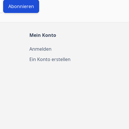
Abonnieren
Mein Konto
Anmelden
Ein Konto erstellen