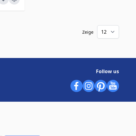
Zeige
Follow us