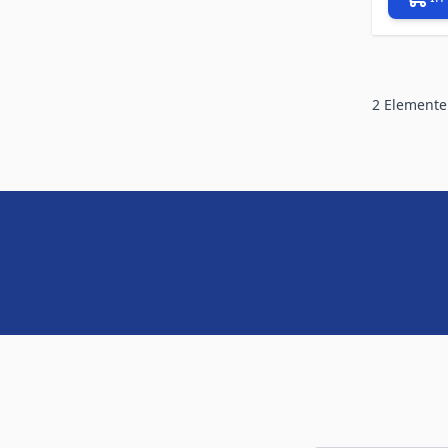
2
Elemente