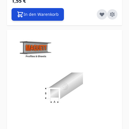
1,55 €
In den Warenkorb