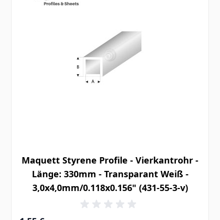
Maquett Styrene Profile - Vierkantrohr -
Länge: 330mm - Transparant Weiß -
3,0x4,0mm/0.118x0.156" (431-55-3-v)