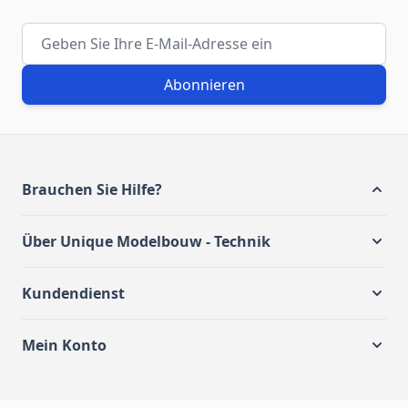
E-Mail-Adresse
Abonnieren
Brauchen Sie Hilfe?
Über Unique Modelbouw - Technik
Kundendienst
Mein Konto