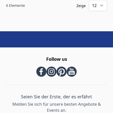
6
Elemente
Zeige
Follow us
Seien Sie der Erste, der es erfährt
Melden Sie sich für unsere besten Angebote &
Events an.