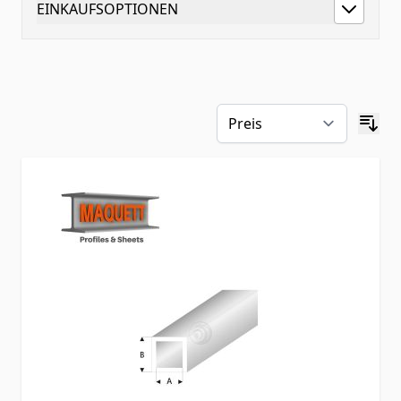
EINKAUFSOPTIONEN