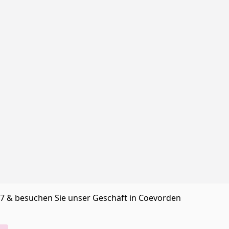
/7 & besuchen Sie unser Geschäft in Coevorden