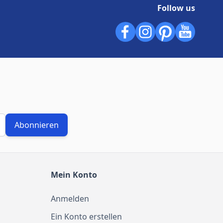
Follow us
Abonnieren
Mein Konto
Anmelden
Ein Konto erstellen