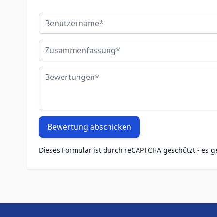
Benutzername
Zusammenfassung
Bewertungen
Bewertung abschicken
Dieses Formular ist durch reCAPTCHA geschützt - es g