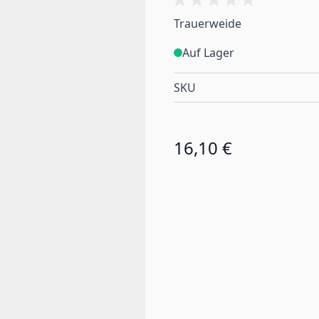
Trauerweide
Auf Lager
SKU
16,10 €