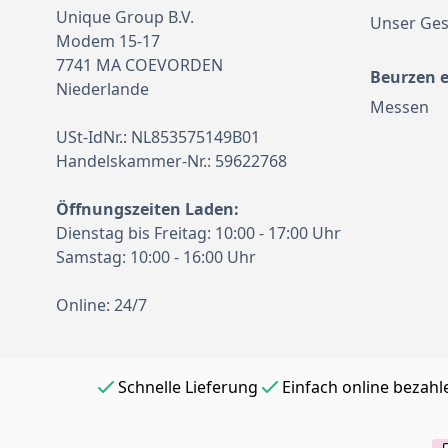
Unique Group B.V.
Unser Ges
Modem 15-17
7741 MA COEVORDEN
Beurzen 
Niederlande
Messen
USt-IdNr.: NL853575149B01
Handelskammer-Nr.: 59622768
Öffnungszeiten Laden:
Dienstag bis Freitag: 10:00 - 17:00 Uhr
Samstag: 10:00 - 16:00 Uhr
Online: 24/7
Schnelle Lieferung
Einfach online bezahl