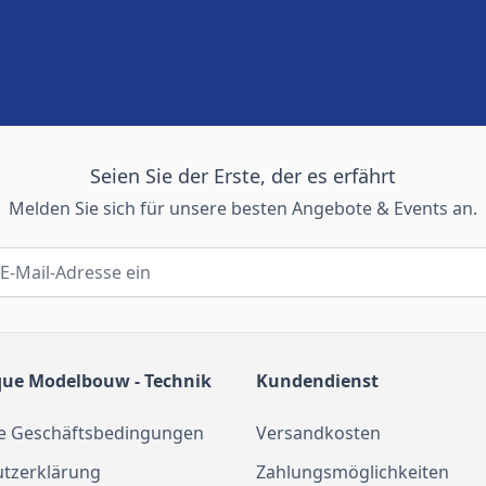
Seien Sie der Erste, der es erfährt
Melden Sie sich für unsere besten Angebote & Events an.
que Modelbouw - Technik
Kundendienst
e Geschäftsbedingungen
Versandkosten
tzerklärung
Zahlungsmöglichkeiten