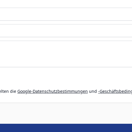
elten die
Google-Datenschutzbestimmungen
und
-Geschäftsbedi