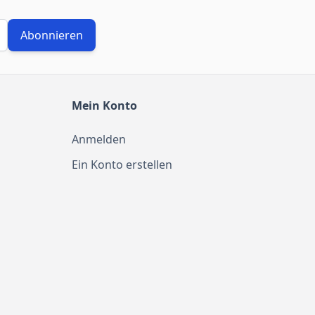
Abonnieren
Mein Konto
Anmelden
Ein Konto erstellen