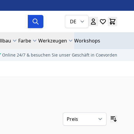
DE
llbau
Farbe
Werkzeugen
Workshops
Online 24/7 & besuchen Sie unser Geschäft in Coevorden