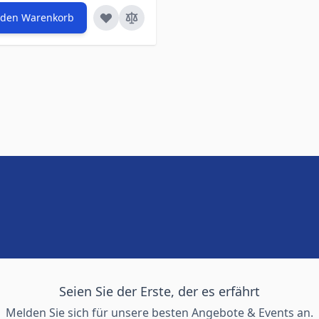
 den Warenkorb
Seien Sie der Erste, der es erfährt
Melden Sie sich für unsere besten Angebote & Events an.