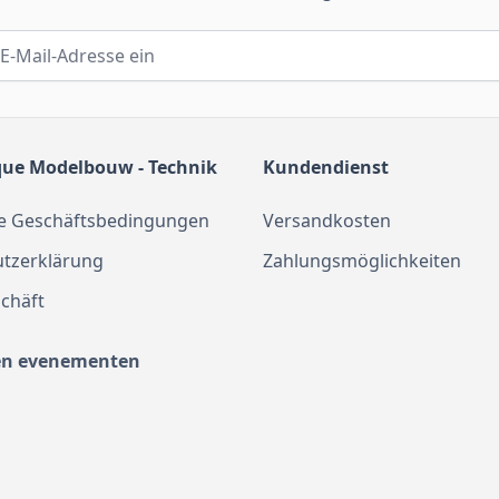
que Modelbouw - Technik
Kundendienst
e Geschäftsbedingungen
Versandkosten
tzerklärung
Zahlungsmöglichkeiten
chäft
en evenementen