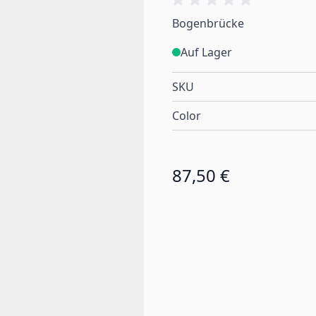
Bogenbrücke
Auf Lager
SKU
Color
87,50 €