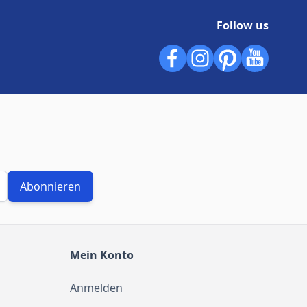
Follow us
Abonnieren
Mein Konto
Anmelden