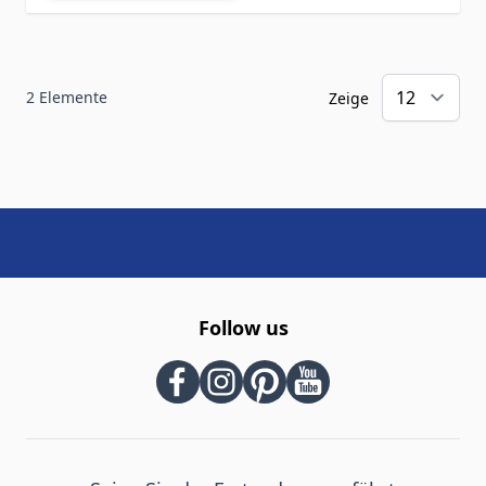
2
Elemente
Zeige
Follow us