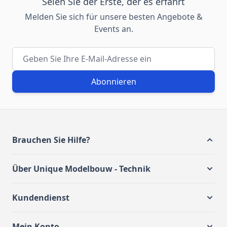
Seien Sie der Erste, der es erfährt
Melden Sie sich für unsere besten Angebote &
Events an.
E-Mail-Adresse
Abonnieren
Brauchen Sie Hilfe?
Über Unique Modelbouw - Technik
Kundendienst
Mein Konto