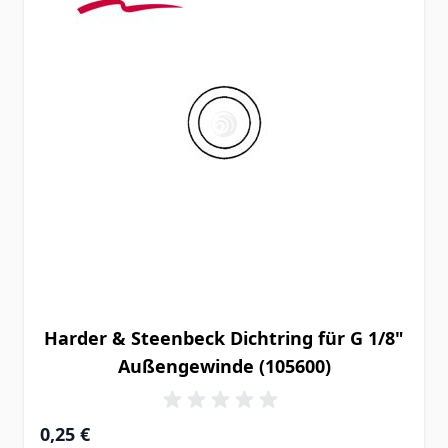
Harder & Steenbeck Dichtring für G 1/8"
Außengewinde (105600)
0,25 €