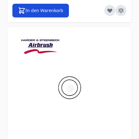
In den Warenkorb