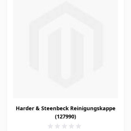
Harder & Steenbeck Reinigungskappe
(127990)