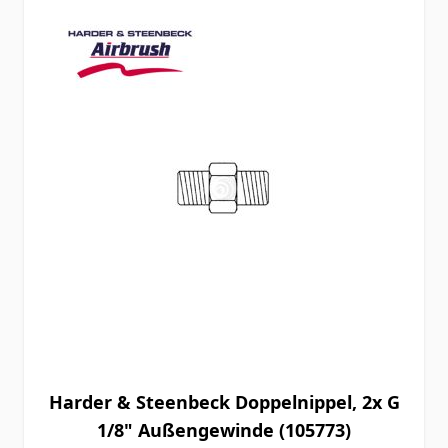
Harder & Steenbeck Doppelnippel, 2x G
1/8" Außengewinde (105773)