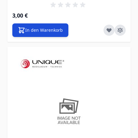
3,00 €
In den Warenkorb