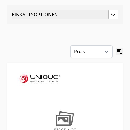
EINKAUFSOPTIONEN