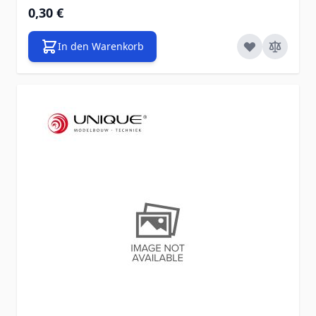
0,30 €
In den Warenkorb