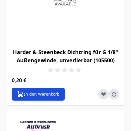
Harder & Steenbeck Dichtring für G 1/8"
Außengewinde, unverlierbar (105500)
0,20 €
In den Warenkorb