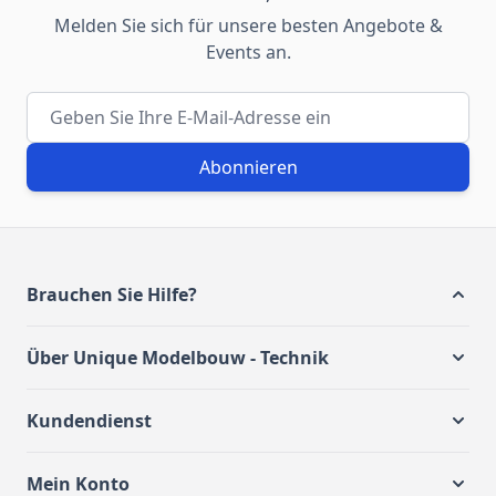
Melden Sie sich für unsere besten Angebote &
Events an.
E-Mail-Adresse
Abonnieren
Brauchen Sie Hilfe?
Über Unique Modelbouw - Technik
Kundendienst
Mein Konto