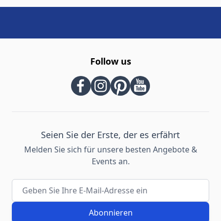
Follow us
Seien Sie der Erste, der es erfährt
Melden Sie sich für unsere besten Angebote &
Events an.
E-Mail-Adresse
Abonnieren