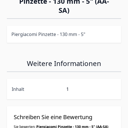
Pinzette - 130 mm - 5" (AA-
SA)
Piergiacomi Pinzette - 130 mm - 5"
Weitere Informationen
Inhalt
1
Schreiben Sie eine Bewertung
Sie bewerten:
Piergiacomi Pinzette - 130 mm - 5" (AA-SA)