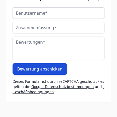
Benutzername
Zusammenfassung
Bewertungen
Bewertung abschicken
Dieses Formular ist durch reCAPTCHA geschützt - es
gelten die
Google-Datenschutzbestimmungen
und
-
Geschäftsbedingungen
.