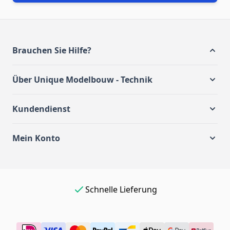
Brauchen Sie Hilfe?
Über Unique Modelbouw - Technik
Kundendienst
Mein Konto
Schnelle Lieferung