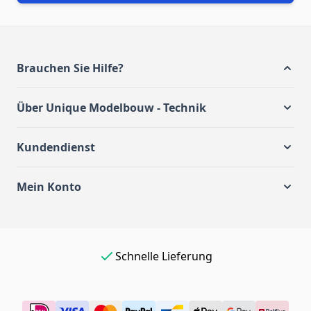
Brauchen Sie Hilfe?
Über Unique Modelbouw - Technik
Kundendienst
Mein Konto
Schnelle Lieferung