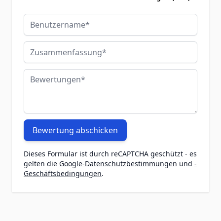
Benutzername
Zusammenfassung
Bewertungen
Bewertung abschicken
Dieses Formular ist durch reCAPTCHA geschützt - es
gelten die
Google-Datenschutzbestimmungen
und
-
Geschäftsbedingungen
.