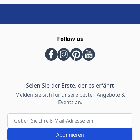
Follow us
Seien Sie der Erste, der es erfährt
Melden Sie sich für unsere besten Angebote &
Events an.
E-Mail-Adresse
Abonnieren