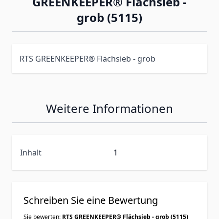
GREENKEEPER® Flächsieb -
grob (5115)
RTS GREENKEEPER® Flächsieb - grob
Weitere Informationen
Inhalt
1
Schreiben Sie eine Bewertung
Sie bewerten:
RTS GREENKEEPER® Flächsieb - grob (5115)