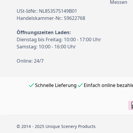
Messen
USt-IdNr.: NL853575149B01
Handelskammer-Nr.: 59622768
Öffnungszeiten Laden:
Dienstag bis Freitag: 10:00 - 17:00 Uhr
Samstag: 10:00 - 16:00 Uhr
Online: 24/7
Schnelle Lieferung
Einfach online bezahl
© 2014 - 2025 Unique Scenery Products