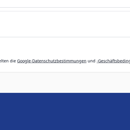
elten die
Google-Datenschutzbestimmungen
und
-Geschäftsbedi