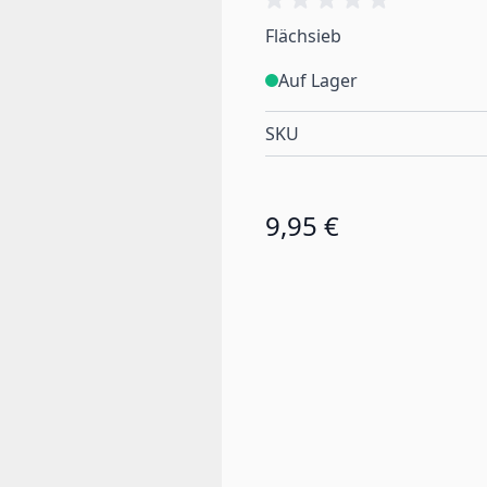
Flächsieb
Auf Lager
SKU
9,95 €