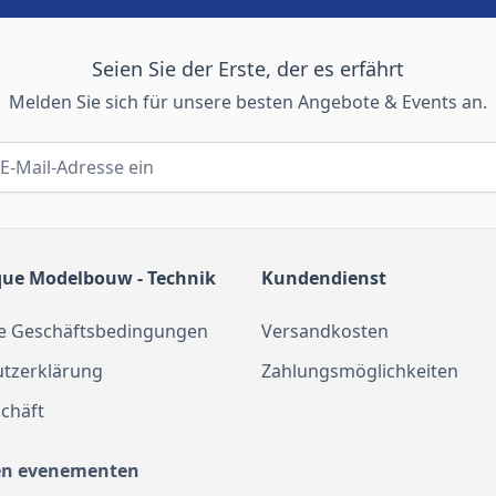
Seien Sie der Erste, der es erfährt
Melden Sie sich für unsere besten Angebote & Events an.
que Modelbouw - Technik
Kundendienst
e Geschäftsbedingungen
Versandkosten
tzerklärung
Zahlungsmöglichkeiten
chäft
en evenementen