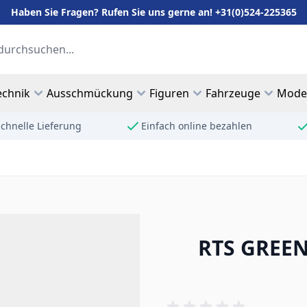
Haben Sie Fragen? Rufen Sie uns gerne an! +31(0)524-225365
echnik
Ausschmückung
Figuren
Fahrzeuge
Mode
chnelle Lieferung
Einfach online bezahlen
RTS GREEN