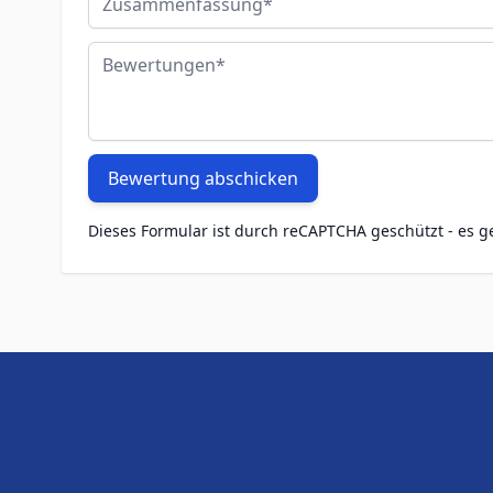
Bewertungen
Bewertung abschicken
Dieses Formular ist durch reCAPTCHA geschützt - es g