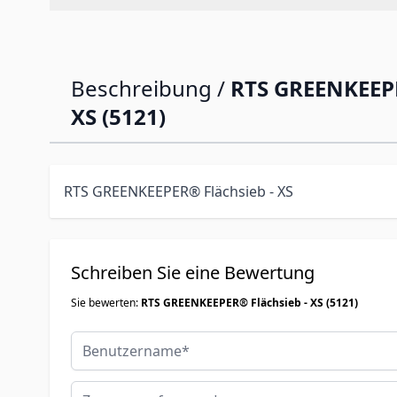
Beschreibung /
RTS GREENKEEPE
XS (5121)
RTS GREENKEEPER® Flächsieb - XS
Schreiben Sie eine Bewertung
Sie bewerten:
RTS GREENKEEPER® Flächsieb - XS (5121)
Benutzername
Zusammenfassung