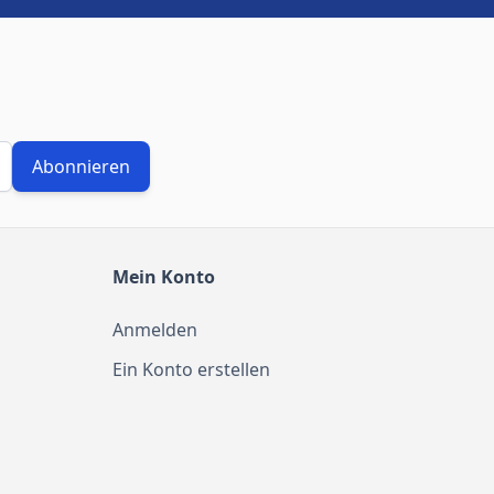
Abonnieren
Mein Konto
Anmelden
Ein Konto erstellen