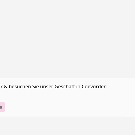
/7 & besuchen Sie unser Geschäft in Coevorden