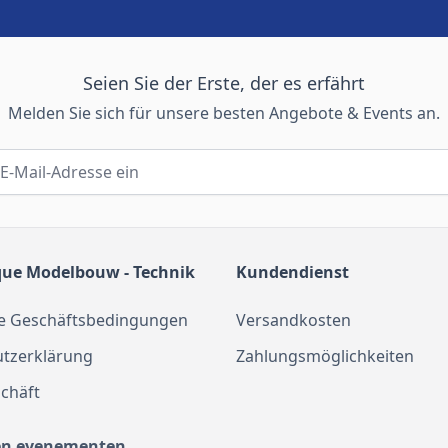
Seien Sie der Erste, der es erfährt
Melden Sie sich für unsere besten Angebote & Events an.
que Modelbouw - Technik
Kundendienst
e Geschäftsbedingungen
Versandkosten
tzerklärung
Zahlungsmöglichkeiten
chäft
en evenementen