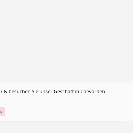
/7 & besuchen Sie unser Geschäft in Coevorden