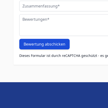
Zusammenfassung
Bewertungen
Bewertung abschicken
Dieses Formular ist durch reCAPTCHA geschützt - es g