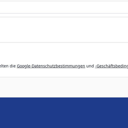
elten die
Google-Datenschutzbestimmungen
und
-Geschäftsbedi