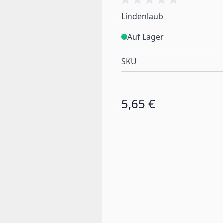
Lindenlaub
Auf Lager
SKU
5,65 €