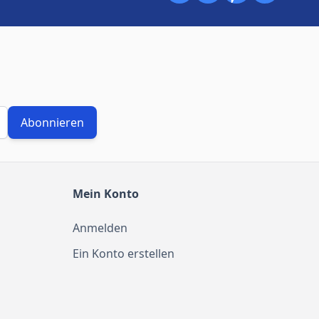
Abonnieren
Mein Konto
Anmelden
Ein Konto erstellen