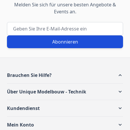
Melden Sie sich für unsere besten Angebote &
Events an.
E-Mail-Adresse
Abonnieren
Brauchen Sie Hilfe?
Über Unique Modelbouw - Technik
Kundendienst
Mein Konto