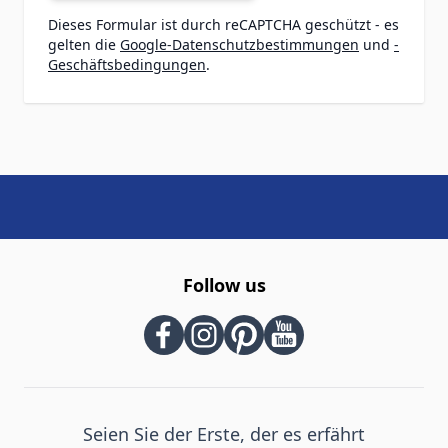
Dieses Formular ist durch reCAPTCHA geschützt - es
gelten die
Google-Datenschutzbestimmungen
und
-
Geschäftsbedingungen
.
Follow us
Seien Sie der Erste, der es erfährt