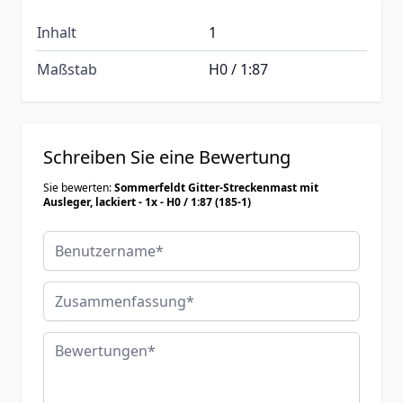
Inhalt
1
Maßstab
H0 / 1:87
Schreiben Sie eine Bewertung
Sie bewerten:
Sommerfeldt Gitter-Streckenmast mit
Ausleger, lackiert - 1x - H0 / 1:87 (185-1)
Benutzername
Zusammenfassung
Bewertungen