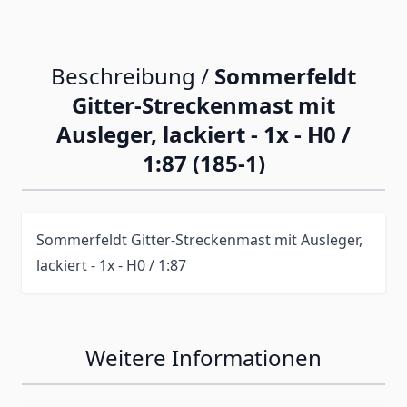
Beschreibung /
Sommerfeldt
Gitter-Streckenmast mit
Ausleger, lackiert - 1x - H0 /
1:87 (185-1)
Sommerfeldt Gitter-Streckenmast mit Ausleger,
lackiert - 1x - H0 / 1:87
Weitere Informationen