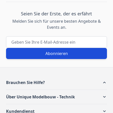
Seien Sie der Erste, der es erfährt
Melden Sie sich für unsere besten Angebote &
Events an.
E-Mail-Adresse
Abonnieren
Brauchen Sie Hilfe?
Über Unique Modelbouw - Technik
Kundendienst