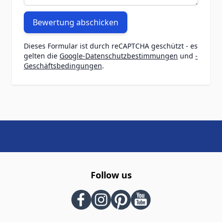
Bewertung abschicken
Dieses Formular ist durch reCAPTCHA geschützt - es
gelten die
Google-Datenschutzbestimmungen
und
-
Geschäftsbedingungen
.
Follow us