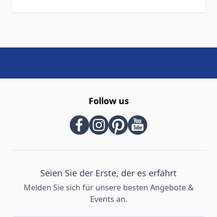
Follow us
Seien Sie der Erste, der es erfährt
Melden Sie sich für unsere besten Angebote &
Events an.