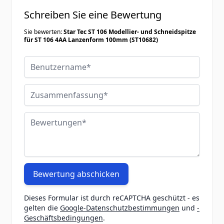
Schreiben Sie eine Bewertung
Sie bewerten:
Star Tec ST 106 Modellier- und Schneidspitze
für ST 106 4AA Lanzenform 100mm (ST10682)
Benutzername
Zusammenfassung
Bewertungen
Bewertung abschicken
Dieses Formular ist durch reCAPTCHA geschützt - es
gelten die
Google-Datenschutzbestimmungen
und
-
Geschäftsbedingungen
.