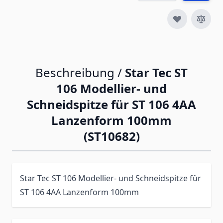
Beschreibung /
Star Tec ST
106 Modellier- und
Schneidspitze für ST 106 4AA
Lanzenform 100mm
(ST10682)
Star Tec ST 106 Modellier- und Schneidspitze für
ST 106 4AA Lanzenform 100mm