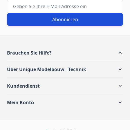
E-Mail-Adresse
Abonnieren
Brauchen Sie Hilfe?
Über Unique Modelbouw - Technik
Kundendienst
Mein Konto