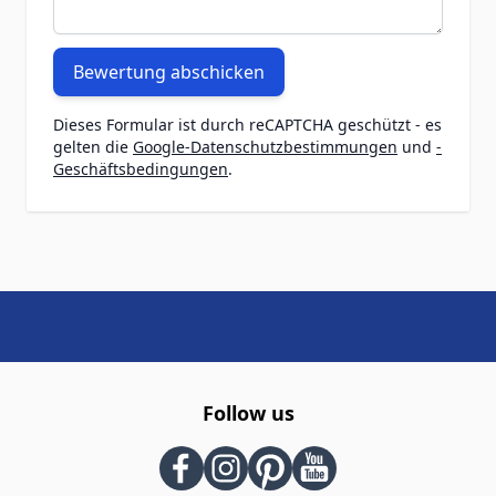
Bewertung abschicken
Dieses Formular ist durch reCAPTCHA geschützt - es
gelten die
Google-Datenschutzbestimmungen
und
-
Geschäftsbedingungen
.
Follow us