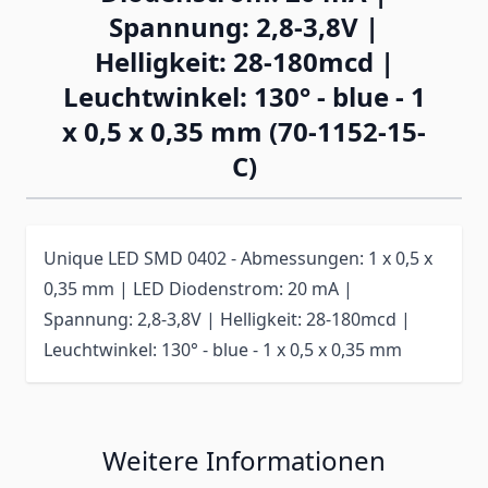
Spannung: 2,8-3,8V |
Helligkeit: 28-180mcd |
Leuchtwinkel: 130° - blue - 1
x 0,5 x 0,35 mm (70-1152-15-
C)
Unique LED SMD 0402 - Abmessungen: 1 x 0,5 x
0,35 mm | LED Diodenstrom: 20 mA |
Spannung: 2,8-3,8V | Helligkeit: 28-180mcd |
Leuchtwinkel: 130° - blue - 1 x 0,5 x 0,35 mm
Weitere Informationen