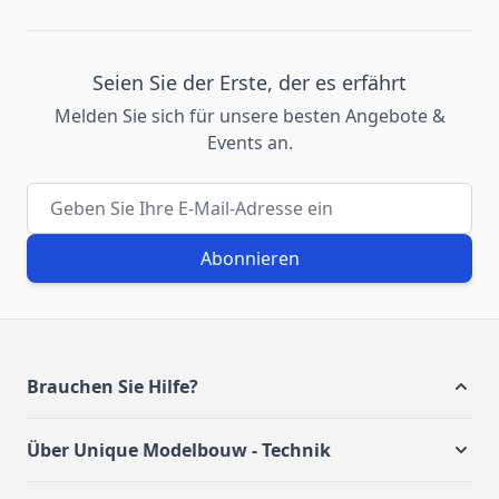
Seien Sie der Erste, der es erfährt
Melden Sie sich für unsere besten Angebote &
Events an.
E-Mail-Adresse
Abonnieren
Brauchen Sie Hilfe?
Über Unique Modelbouw - Technik