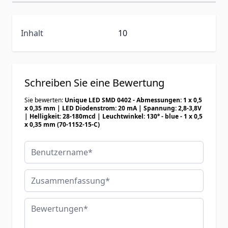
Inhalt
10
Schreiben Sie eine Bewertung
Sie bewerten:
Unique LED SMD 0402 - Abmessungen: 1 x 0,5
x 0,35 mm | LED Diodenstrom: 20 mA | Spannung: 2,8-3,8V
| Helligkeit: 28-180mcd | Leuchtwinkel: 130° - blue - 1 x 0,5
x 0,35 mm (70-1152-15-C)
Benutzername
Zusammenfassung
Bewertungen