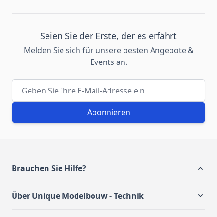
Seien Sie der Erste, der es erfährt
Melden Sie sich für unsere besten Angebote &
Events an.
E-Mail-Adresse
Abonnieren
Brauchen Sie Hilfe?
Über Unique Modelbouw - Technik