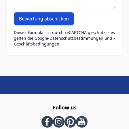
Bewertung abschicken
Dieses Formular ist durch reCAPTCHA geschützt - es
gelten die
Google-Datenschutzbestimmungen
und
-
Geschäftsbedingungen
.
Follow us