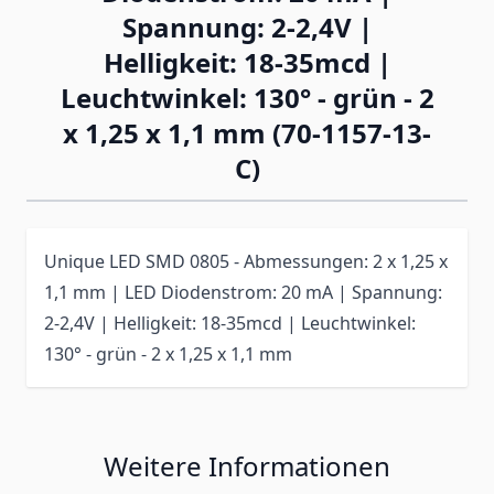
Spannung: 2-2,4V |
Helligkeit: 18-35mcd |
Leuchtwinkel: 130° - grün - 2
x 1,25 x 1,1 mm (70-1157-13-
C)
Unique LED SMD 0805 - Abmessungen: 2 x 1,25 x
1,1 mm | LED Diodenstrom: 20 mA | Spannung:
2-2,4V | Helligkeit: 18-35mcd | Leuchtwinkel:
130° - grün - 2 x 1,25 x 1,1 mm
Weitere Informationen