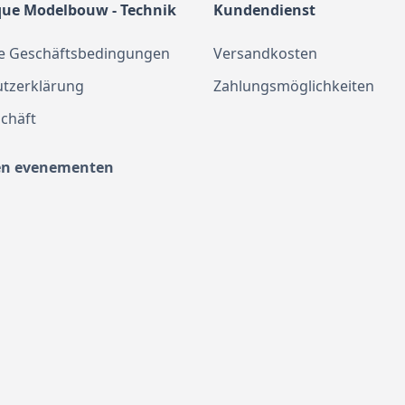
que Modelbouw - Technik
Kundendienst
e Geschäftsbedingungen
Versandkosten
tzerklärung
Zahlungsmöglichkeiten
chäft
en evenementen