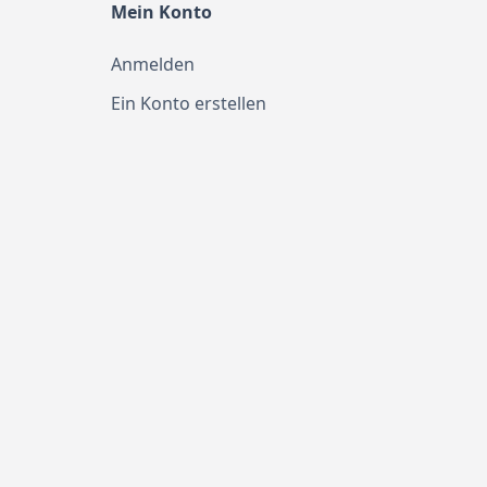
Mein Konto
Anmelden
Ein Konto erstellen