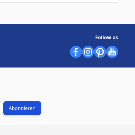
Follow us
Abonnieren