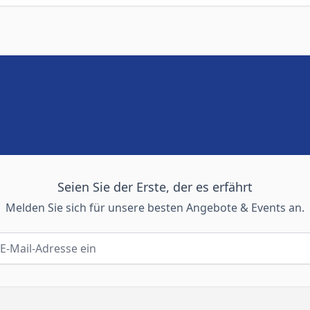
Seien Sie der Erste, der es erfährt
Melden Sie sich für unsere besten Angebote & Events an.