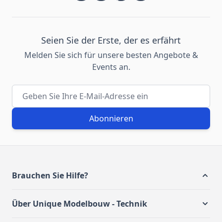
Seien Sie der Erste, der es erfährt
Melden Sie sich für unsere besten Angebote &
Events an.
E-Mail-Adresse
Abonnieren
Brauchen Sie Hilfe?
Über Unique Modelbouw - Technik