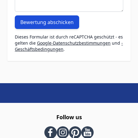
Bewertung abschicken
Dieses Formular ist durch reCAPTCHA geschützt - es
gelten die
Google-Datenschutzbestimmungen
und
-
Geschäftsbedingungen
.
Follow us