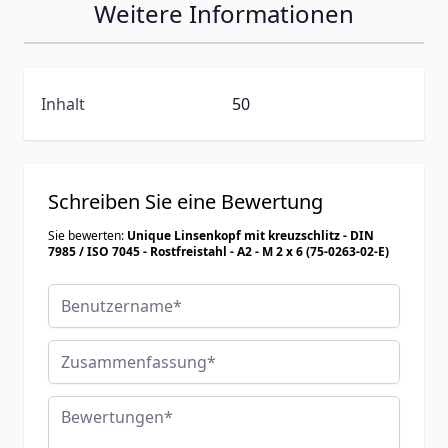
Weitere Informationen
Inhalt
50
Schreiben Sie eine Bewertung
Sie bewerten:
Unique Linsenkopf mit kreuzschlitz - DIN
7985 / ISO 7045 - Rostfreistahl - A2 - M 2 x 6 (75-0263-02-E)
Benutzername
Zusammenfassung
Bewertungen