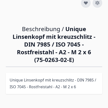
Beschreibung /
Unique
Linsenkopf mit kreuzschlitz -
DIN 7985 / ISO 7045 -
Rostfreistahl - A2 - M 2 x 6
(75-0263-02-E)
Unique Linsenkopf mit kreuzschlitz - DIN 7985 /
ISO 7045 - Rostfreistahl - A2 - M 2 x 6