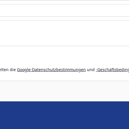
elten die
Google-Datenschutzbestimmungen
und
-Geschäftsbedi