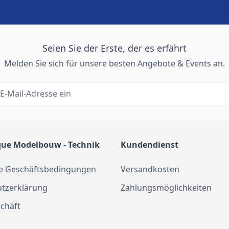
Seien Sie der Erste, der es erfährt
Melden Sie sich für unsere besten Angebote & Events an.
que Modelbouw - Technik
Kundendienst
e Geschäftsbedingungen
Versandkosten
tzerklärung
Zahlungsmöglichkeiten
chäft