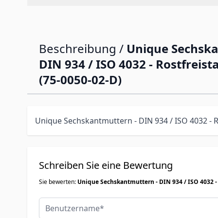
Beschreibung /
Unique Sechska
DIN 934 / ISO 4032 - Rostfreista
(75-0050-02-D)
Unique Sechskantmuttern - DIN 934 / ISO 4032 - Ro
Schreiben Sie eine Bewertung
Sie bewerten:
Unique Sechskantmuttern - DIN 934 / ISO 4032 - R
Benutzername