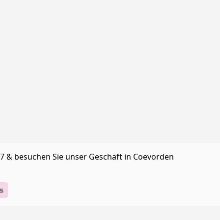
/7 & besuchen Sie unser Geschäft in Coevorden