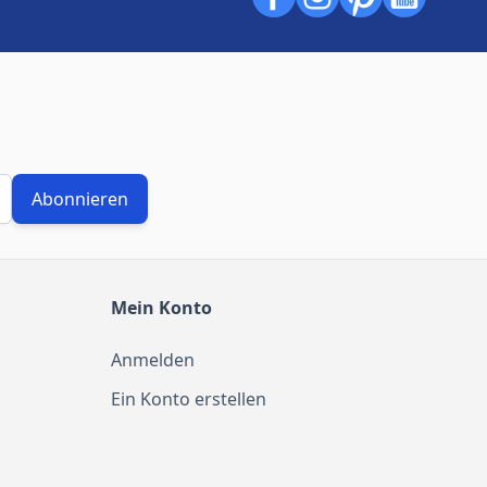
Abonnieren
Mein Konto
Anmelden
Ein Konto erstellen