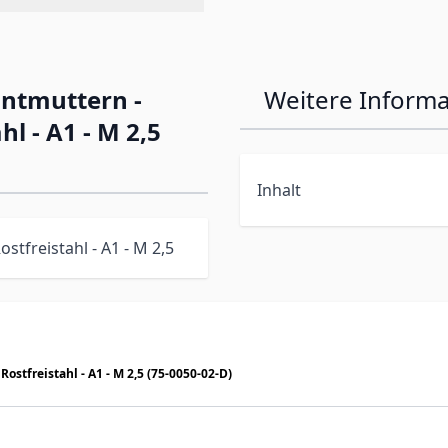
ntmuttern -
Weitere Inform
hl - A1 - M 2,5
Inhalt
stfreistahl - A1 - M 2,5
ostfreistahl - A1 - M 2,5 (75-0050-02-D)