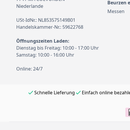
Beurzen 
Niederlande
Messen
USt-IdNr.: NL853575149B01
Handelskammer-Nr.: 59622768
Öffnungszeiten Laden:
Dienstag bis Freitag: 10:00 - 17:00 Uhr
Samstag: 10:00 - 16:00 Uhr
Online: 24/7
Schnelle Lieferung
Einfach online bezahl