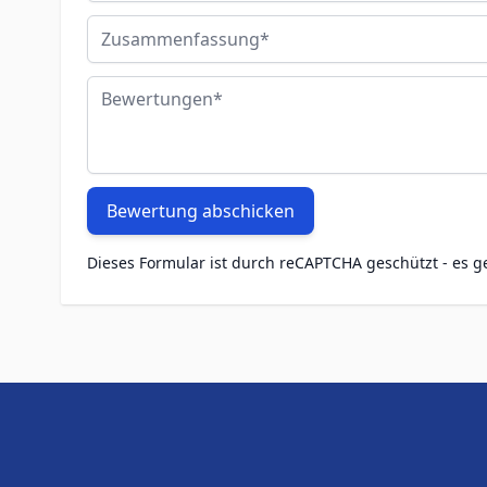
Zusammenfassung
Bewertungen
Bewertung abschicken
Dieses Formular ist durch reCAPTCHA geschützt - es g