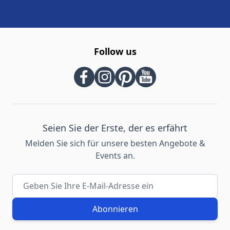
Follow us
Seien Sie der Erste, der es erfährt
Melden Sie sich für unsere besten Angebote &
Events an.
E-Mail-Adresse
Abonnieren