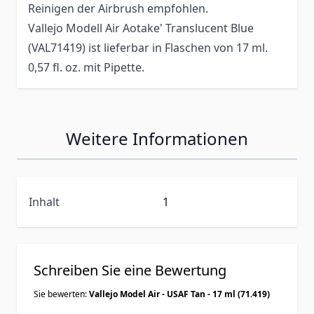
Reinigen der Airbrush empfohlen.
Vallejo Modell Air Aotake' Translucent Blue
(VAL71419) ist lieferbar in Flaschen von 17 ml.
0,57 fl. oz. mit Pipette.
Weitere Informationen
Inhalt
1
Schreiben Sie eine Bewertung
Sie bewerten:
Vallejo Model Air - USAF Tan - 17 ml (71.419)