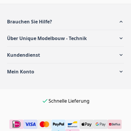
Brauchen Sie Hilfe?
Über Unique Modelbouw - Technik
Kundendienst
Mein Konto
Schnelle Lieferung