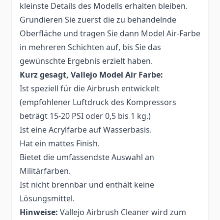
kleinste Details des Modells erhalten bleiben.
Grundieren Sie zuerst die zu behandelnde
Oberfläche und tragen Sie dann Model Air-Farbe
in mehreren Schichten auf, bis Sie das
gewünschte Ergebnis erzielt haben.
Kurz gesagt, Vallejo Model Air Farbe:
Ist speziell für die Airbrush entwickelt
(empfohlener Luftdruck des Kompressors
beträgt 15-20 PSI oder 0,5 bis 1 kg.)
Ist eine Acrylfarbe auf Wasserbasis.
Hat ein mattes Finish.
Bietet die umfassendste Auswahl an
Militärfarben.
Ist nicht brennbar und enthält keine
Lösungsmittel.
Hinweise:
Vallejo Airbrush Cleaner wird zum