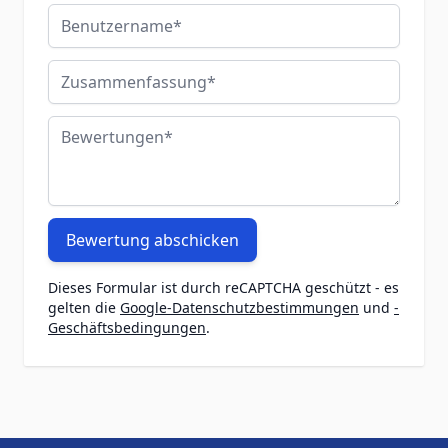
Benutzername
Zusammenfassung
Bewertungen
Bewertung abschicken
Dieses Formular ist durch reCAPTCHA geschützt - es
gelten die
Google-Datenschutzbestimmungen
und
-
Geschäftsbedingungen
.