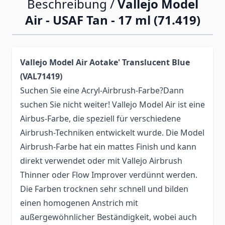
Beschreibung /
Vallejo Model
Air - USAF Tan - 17 ml (71.419)
Vallejo Model Air Aotake' Translucent Blue
(VAL71419)
Suchen Sie eine Acryl-Airbrush-Farbe?Dann
suchen Sie nicht weiter! Vallejo Model Air ist eine
Airbus-Farbe, die speziell für verschiedene
Airbrush-Techniken entwickelt wurde. Die Model
Airbrush-Farbe hat ein mattes Finish und kann
direkt verwendet oder mit Vallejo Airbrush
Thinner oder Flow Improver verdünnt werden.
Die Farben trocknen sehr schnell und bilden
einen homogenen Anstrich mit
außergewöhnlicher Beständigkeit, wobei auch