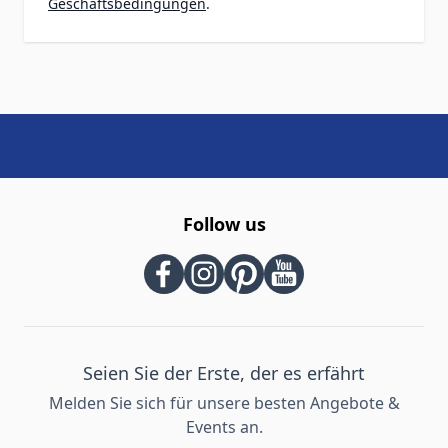
Geschäftsbedingungen
.
Follow us
Seien Sie der Erste, der es erfährt
Melden Sie sich für unsere besten Angebote &
Events an.