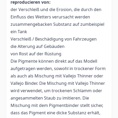
reproducieren von:
der Verschleiß und die Erosion, die durch den
Einfluss des Wetters verursacht werden
zusammengebacken Substanz auf zumbeispiel
ein Tank
Verschleiß / Beschädigung von Fahrzeugen
die Alterung auf Gebäuden
von Rost auf der Rüstung
Die Pigmente können direkt auf das Modell
aufgetragen werden, sowohl in trockener Form
als auch als Mischung mit Vallejo Thinner oder
Vallejo Binder. Die Mischung mit Vallejo Thinner
wird verwendet, um trockenen Schlamm oder
angesammelten Staub zu imitieren. Die
Mischung mit dem Pigmentbinder stellt sicher,
dass das Pigment eine dicke Substanz erhält,