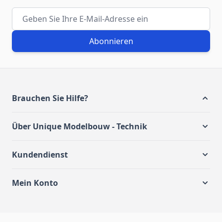
E-Mail-Adresse
Abonnieren
Brauchen Sie Hilfe?
Über Unique Modelbouw - Technik
Kundendienst
Mein Konto