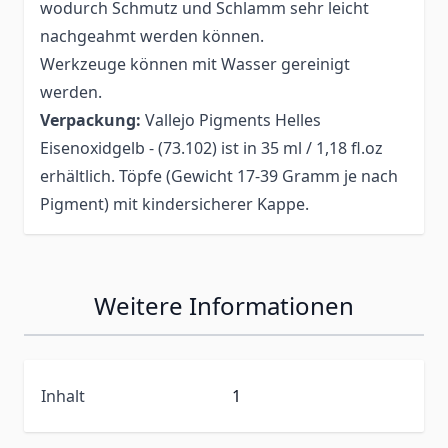
wodurch Schmutz und Schlamm sehr leicht
nachgeahmt werden können.
Werkzeuge können mit Wasser gereinigt
werden.
Verpackung:
Vallejo Pigments Helles
Eisenoxidgelb - (73.102) ist in 35 ml / 1,18 fl.oz
erhältlich. Töpfe (Gewicht 17-39 Gramm je nach
Pigment) mit kindersicherer Kappe.
Weitere Informationen
Inhalt
1