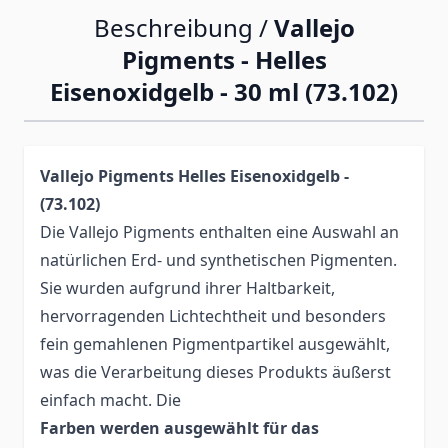
Beschreibung /
Vallejo
Pigments - Helles
Eisenoxidgelb - 30 ml (73.102)
Vallejo Pigments Helles Eisenoxidgelb -
(73.102)
Die Vallejo Pigments enthalten eine Auswahl an
natürlichen Erd- und synthetischen Pigmenten.
Sie wurden aufgrund ihrer Haltbarkeit,
hervorragenden Lichtechtheit und besonders
fein gemahlenen Pigmentpartikel ausgewählt,
was die Verarbeitung dieses Produkts äußerst
einfach macht. Die
Farben werden ausgewählt für das