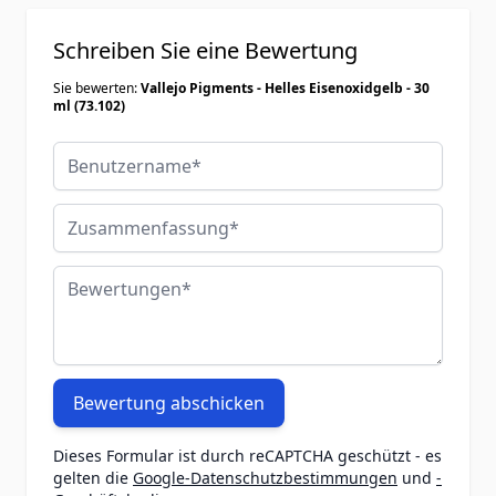
Schreiben Sie eine Bewertung
Sie bewerten:
Vallejo Pigments - Helles Eisenoxidgelb - 30
ml (73.102)
Benutzername
Zusammenfassung
Bewertungen
Bewertung abschicken
Dieses Formular ist durch reCAPTCHA geschützt - es
gelten die
Google-Datenschutzbestimmungen
und
-