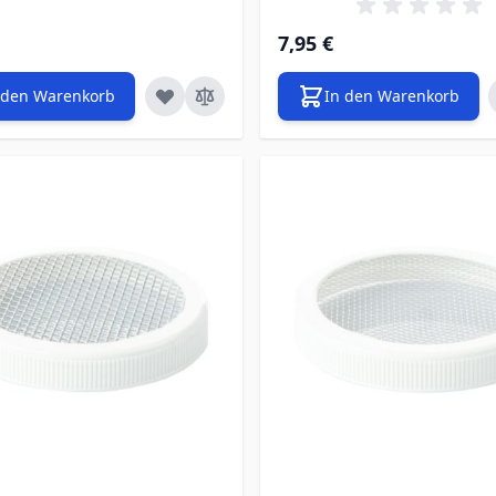
7,95 €
 den Warenkorb
In den Warenkorb