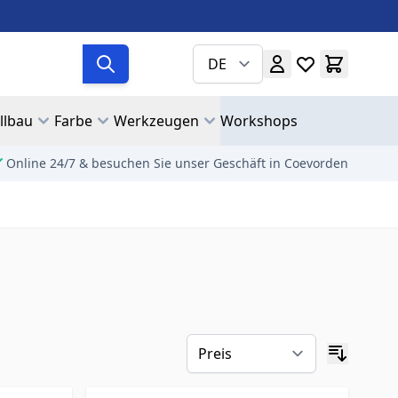
DE
llbau
Farbe
Werkzeugen
Workshops
Online 24/7 & besuchen Sie unser Geschäft in Coevorden