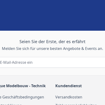
Seien Sie der Erste, der es erfährt
Melden Sie sich für unsere besten Angebote & Events an.
que Modelbouw - Technik
Kundendienst
e Geschäftsbedingungen
Versandkosten