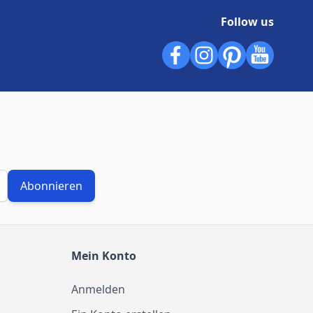
Follow us
Abonnieren
Mein Konto
Anmelden