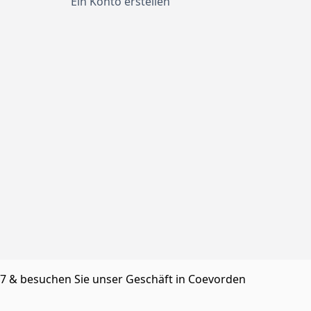
Ein Konto erstellen
/7 & besuchen Sie unser Geschäft in Coevorden