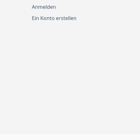
Anmelden
Ein Konto erstellen