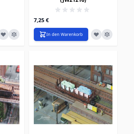
7,25 €
In den Warenkorb