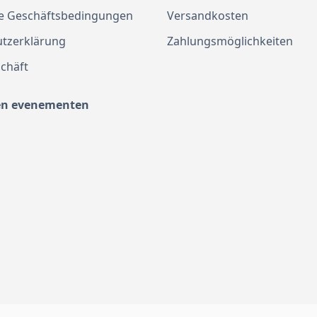
e Geschäftsbedingungen
Versandkosten
tzerklärung
Zahlungsmöglichkeiten
chäft
en evenementen