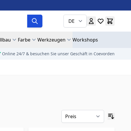
DE
llbau
Farbe
Werkzeugen
Workshops
Online 24/7 & besuchen Sie unser Geschäft in Coevorden