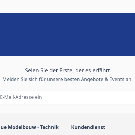
Seien Sie der Erste, der es erfährt
Melden Sie sich für unsere besten Angebote & Events an.
que Modelbouw - Technik
Kundendienst